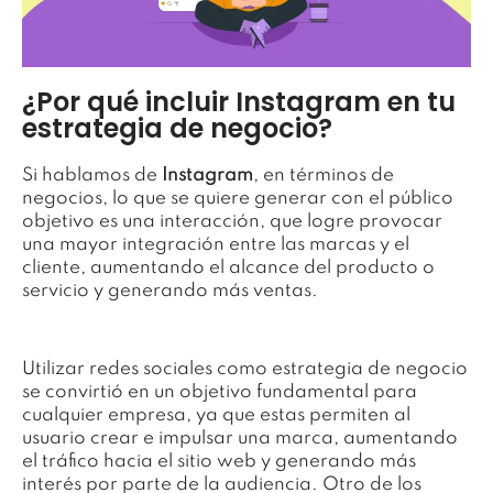
¿Por qué incluir Instagram en tu
estrategia de negocio?
Si hablamos de
Instagram
, en términos de
negocios, lo que se quiere generar con el público
objetivo es una interacción, que logre provocar
una mayor integración entre las marcas y el
cliente, aumentando el alcance del producto o
servicio y generando más ventas.
Utilizar redes sociales como estrategia de negocio
se convirtió en un objetivo fundamental para
cualquier empresa, ya que estas permiten al
usuario crear e impulsar una marca, aumentando
el tráfico hacia el sitio web y generando más
interés por parte de la audiencia. Otro de los