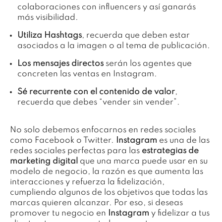
colaboraciones con influencers y así ganarás
más visibilidad.
Utiliza Hashtags
, recuerda que deben estar
asociados a la imagen o al tema de publicación.
Los mensajes directos
serán los agentes que
concreten las ventas en Instagram.
Sé recurrente con el contenido de valor
,
recuerda que debes “vender sin vender”.
No solo debemos enfocarnos en redes sociales
como Facebook o Twitter.
Instagram
es una de las
redes sociales perfectas para las
estrategias de
marketing digital
que una marca puede usar en su
modelo de negocio, la razón es que aumenta las
interacciones y refuerza la fidelización,
cumpliendo algunos de los objetivos que todas las
marcas quieren alcanzar. Por eso, si deseas
promover tu negocio en
Instagram
y fidelizar a tus