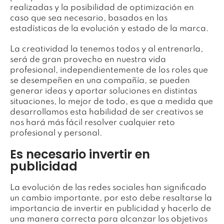
realizadas y la posibilidad de optimización en
caso que sea necesario, basados en las
estadísticas de la evolución y estado de la marca.
La creatividad la tenemos todos y al entrenarla,
será de gran provecho en nuestra vida
profesional, independientemente de los roles que
se desempeñen en una compañía, se pueden
generar ideas y aportar soluciones en distintas
situaciones, lo mejor de todo, es que a medida que
desarrollamos esta habilidad de ser creativos se
nos hará más fácil resolver cualquier reto
profesional y personal.
Es necesario invertir en
publicidad
La evolución de las redes sociales han significado
un cambio importante, por esto debe resaltarse la
importancia de invertir en publicidad y hacerlo de
una manera correcta para alcanzar los objetivos