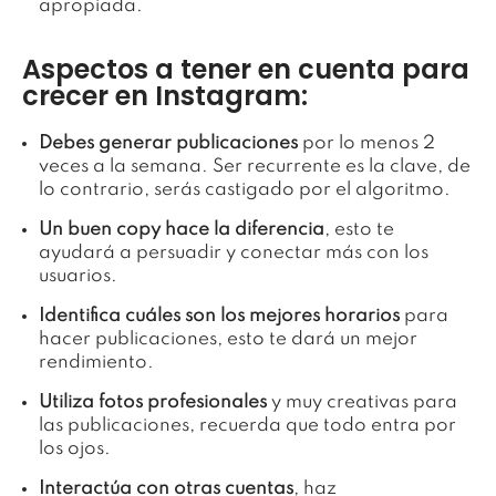
apropiada.
Aspectos a tener en cuenta para
crecer en Instagram:
Debes generar publicaciones
por lo menos 2
veces a la semana. Ser recurrente es la clave, de
lo contrario, serás castigado por el algoritmo.
Un buen copy hace la diferencia
, esto te
ayudará a persuadir y conectar más con los
usuarios.
Identifica cuáles son los mejores horarios
para
hacer publicaciones, esto te dará un mejor
rendimiento.
Utiliza fotos profesionales
y muy creativas para
las publicaciones, recuerda que todo entra por
los ojos.
Interactúa con otras cuentas
, haz