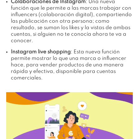
Colaboraciones de Instagram
: Una nueva
función que le permite a las marcas trabajar con
influencers (colaboración digital), compartiendo
las publicación con otra persona; como
resultado, se suman los likes y la vistas de ambas
cuentas, si alguien no te conocía ahora te va a
conocer.
Instagram live shopping
: Esta nueva función
permite mostrar lo que una marca o influencer
hace, para vender productos de una manera
rápida y efectiva, disponible para cuentas
comerciales.