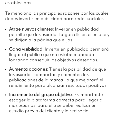
establecidos.
Te menciono las principales razones por las cuales
debes invertir en publicidad para redes sociales:
Atrae nuevos clientes
: Invertir en publicidad
permite que los usuarios hagan clic en el enlace y
se dirijan a la página que elijas.
Gana visibilidad
: Invertir en publicidad permitirá
llegar al público que no estaba mapeado,
logrando conseguir los objetivos deseados.
Aumenta acciones
: Tienes la posibilidad de que
los usuarios compartan y comenten las
publicaciones de la marca, lo que mejorará el
rendimiento para alcanzar resultados positivos.
Incremento del grupo objetivo
: Es importante
escoger la plataforma correcta para llegar a
más usuarios, para ello se debe realizar un
estudio previo del cliente y la red social