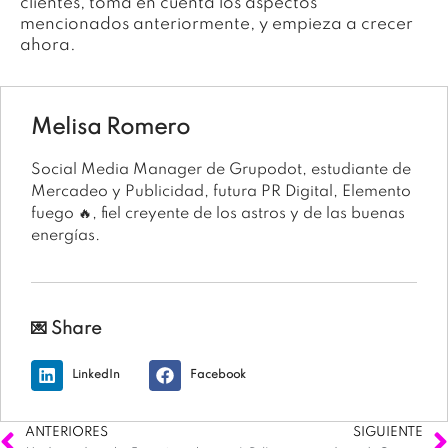
clientes, toma en cuenta los aspectos
mencionados anteriormente, y empieza a crecer
ahora.
Melisa Romero
Social Media Manager de Grupodot, estudiante de
Mercadeo y Publicidad, futura PR Digital, Elemento
fuego 🔥, fiel creyente de los astros y de las buenas
energías.
💌 Share
LinkedIn
Facebook
ANTERIORES
SIGUIENTE