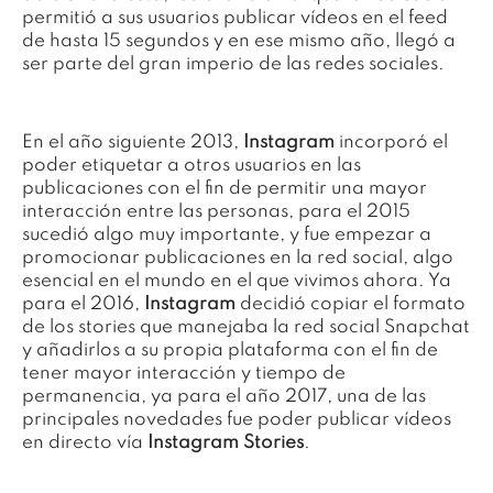
permitió a sus usuarios publicar vídeos en el feed
de hasta 15 segundos y en ese mismo año, llegó a
ser parte del gran imperio de las redes sociales.
En el año siguiente 2013,
Instagram
incorporó el
poder etiquetar a otros usuarios en las
publicaciones con el fin de permitir una mayor
interacción entre las personas, para el 2015
sucedió algo muy importante, y fue empezar a
promocionar publicaciones en la red social, algo
esencial en el mundo en el que vivimos ahora. Ya
para el 2016,
Instagram
decidió copiar el formato
de los stories que manejaba la red social Snapchat
y añadirlos a su propia plataforma con el fin de
tener mayor interacción y tiempo de
permanencia, ya para el año 2017, una de las
principales novedades fue poder publicar vídeos
en directo vía
Instagram Stories
.