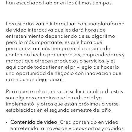
han escuchado hablar en los últimos tiempos.
Los usuarios van a interactuar con una plataforma
de video interactiva que les dará horas de
entretenimiento dependiendo de su algoritmo,
pero lo más importante, es que hará que
permanezcan más tiempo en el consumo de
contenido hecho por empresas, emprendedores y
marcas que ofrecen productos o servicios, y es
aquí donde todos tienen el privilegio de hacerlo,
una oportunidad de negocio con innovación que
no se puede dejar pasar.
Para que te relaciones con su funcionalidad, estos
son algunos cambios que la red social ya
implementó, y otros que están próximos a verse
establecidos en el segundo semestre del año.
Contenido de video
: Crea contenido en video
entretenido, a través de videos cortos y rápidos,