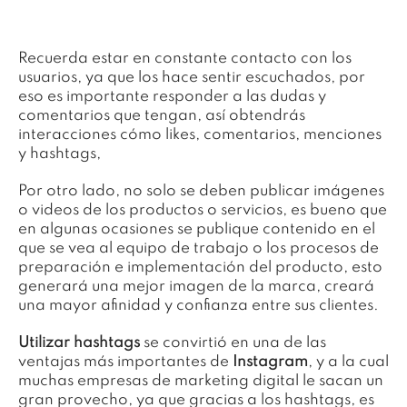
Recuerda estar en constante contacto con los
usuarios, ya que los hace sentir escuchados, por
eso es importante responder a las dudas y
comentarios que tengan, así obtendrás
interacciones cómo likes, comentarios, menciones
y hashtags,
Por otro lado, no solo se deben publicar imágenes
o videos de los productos o servicios, es bueno que
en algunas ocasiones se publique contenido en el
que se vea al equipo de trabajo o los procesos de
preparación e implementación del producto, esto
generará una mejor imagen de la marca, creará
una mayor afinidad y confianza entre sus clientes.
Utilizar hashtags
se convirtió en una de las
ventajas más importantes de
Instagram
, y a la cual
muchas empresas de marketing digital le sacan un
gran provecho, ya que gracias a los hashtags, es