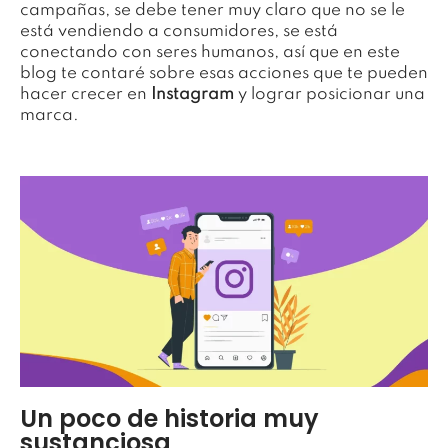
campañas, se debe tener muy claro que no se le
está vendiendo a consumidores, se está
conectando con seres humanos, así que en este
blog te contaré sobre esas acciones que te pueden
hacer crecer en
Instagram
y lograr posicionar una
marca.
Un poco de historia muy
sustanciosa