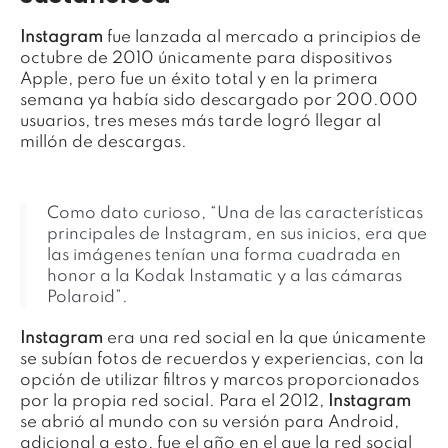
Instagram
fue lanzada al mercado a principios de
octubre de 2010 únicamente para dispositivos
Apple, pero fue un éxito total y en la primera
semana ya había sido descargado por 200.000
usuarios, tres meses más tarde logró llegar al
millón de descargas.
Como dato curioso, “Una de las características
principales de Instagram, en sus inicios, era que
las imágenes tenían una forma cuadrada en
honor a la Kodak Instamatic y a las cámaras
Polaroid”.
Instagram
era una red social en la que únicamente
se subían fotos de recuerdos y experiencias, con la
opción de utilizar filtros y marcos proporcionados
por la propia red social. Para el 2012,
Instagram
se abrió al mundo con su versión para Android,
adicional a esto, fue el año en el que la red social