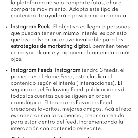
la plataforma no solo comparte fotos, ahora
comparte movimiento. Adopta este tipo de
contenido, te ayudará a posicionar una marca.
Instagram Reels
: El objetivo es llegar a personas
que puedan tener un mismo interés, es por esto
que los reels son un activo invaluable para las
estrategias de marketing digital
, permiten tener
un mayor alcance y exponen el contenido a más
ojos.
Instagram Feeds
:
Instagram
tendrá 3 feeds, el
primero es el Home Feed, este clasifica el
contenido según el interés ( interacciones). El
segundo es el Following Feed, publicaciones de
todas las cuentas que se siguen en orden
cronológico. El tercero es Favorites Feed,
creadores favoritos, mejores amigos. Acá el reto
es conectar con la audiencia, crear contenido
para estar dentro del feed, incrementando la
interacción con contenido relevante.