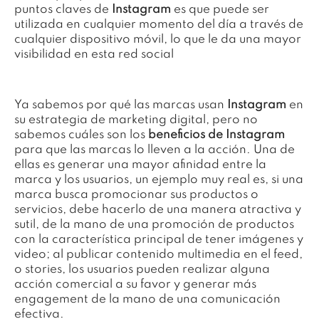
puntos claves de
Instagram
es que puede ser
utilizada en cualquier momento del día a través de
cualquier dispositivo móvil, lo que le da una mayor
visibilidad en esta red social
Ya sabemos por qué las marcas usan
Instagram
en
su estrategia de marketing digital, pero no
sabemos cuáles son los
beneficios de Instagram
para que las marcas lo lleven a la acción. Una de
ellas es generar una mayor afinidad entre la
marca y los usuarios, un ejemplo muy real es, si una
marca busca promocionar sus productos o
servicios, debe hacerlo de una manera atractiva y
sutil, de la mano de una promoción de productos
con la característica principal de tener imágenes y
video; al publicar contenido multimedia en el feed,
o stories, los usuarios pueden realizar alguna
acción comercial a su favor y generar más
engagement de la mano de una comunicación
efectiva.