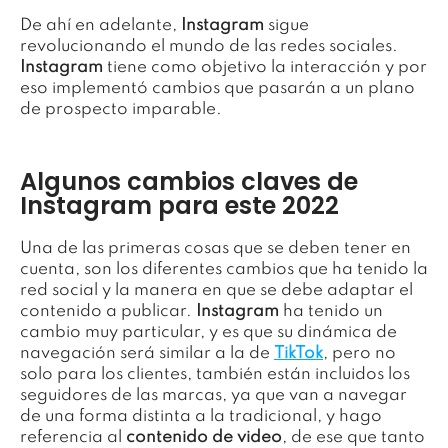
De ahí en adelante,
Instagram
sigue
revolucionando el mundo de las redes sociales.
Instagram
tiene como objetivo la interacción y por
eso implementó cambios que pasarán a un plano
de prospecto imparable.
Algunos cambios claves de
Instagram para este 2022
Una de las primeras cosas que se deben tener en
cuenta, son los diferentes cambios que ha tenido la
red social y la manera en que se debe adaptar el
contenido a publicar.
Instagram
ha tenido un
cambio muy particular, y es que su dinámica de
navegación será similar a la de
TikTok
, pero no
solo para los clientes, también están incluidos los
seguidores de las marcas, ya que van a navegar
de una forma distinta a la tradicional, y hago
referencia al
contenido de video
, de ese que tanto