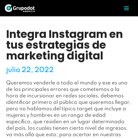
Saltar
al
contenido
Integra Instagram en
tus estrategias de
marketing digital
julio 22, 2022
Queremos venderle a todo el mundo y ese es uno
de los principales errores que cometemos a la
hora de incursionar en redes sociales, debemos
identificar primero al público que queremos llegar,
pero no hablamos del típico target que incluye a
mujeres y hombres en un rango de edad
específico, que residen en un lugar determinado
del país, los cuales tienen cierto nivel de ingresos,
va más allá que esto; para acertar en nuestras